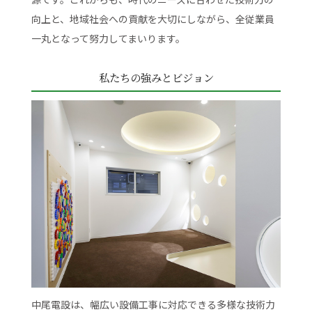
向上と、地域社会への貢献を大切にしながら、全従業員
一丸となって努力してまいります。
私たちの強みとビジョン
中尾電設は、幅広い設備工事に対応できる多様な技術力