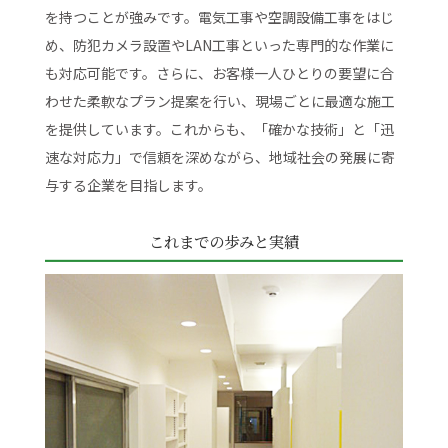
を持つことが強みです。電気工事や空調設備工事をはじ
め、防犯カメラ設置やLAN工事といった専門的な作業に
も対応可能です。さらに、お客様一人ひとりの要望に合
わせた柔軟なプラン提案を行い、現場ごとに最適な施工
を提供しています。これからも、「確かな技術」と「迅
速な対応力」で信頼を深めながら、地域社会の発展に寄
与する企業を目指します。
これまでの歩みと実績