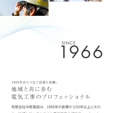
有限会社中尾電設は、1966年の創業から50年以上にわた