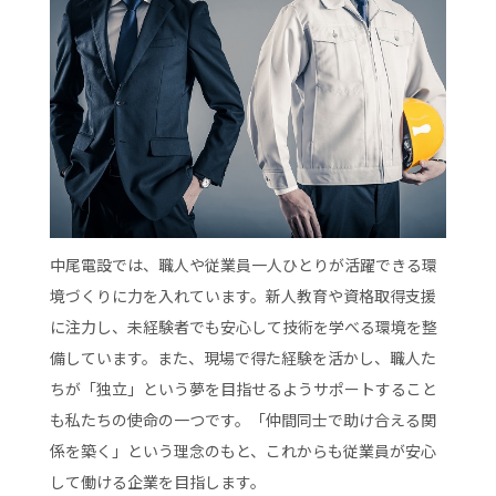
中尾電設では、職人や従業員一人ひとりが活躍できる環
境づくりに力を入れています。新人教育や資格取得支援
に注力し、未経験者でも安心して技術を学べる環境を整
備しています。また、現場で得た経験を活かし、職人た
ちが「独立」という夢を目指せるようサポートすること
も私たちの使命の一つです。「仲間同士で助け合える関
係を築く」という理念のもと、これからも従業員が安心
して働ける企業を目指します。