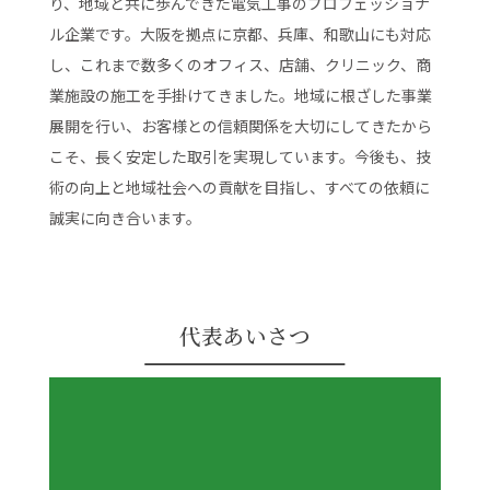
り、地域と共に歩んできた電気工事のプロフェッショナ
ル企業です。大阪を拠点に京都、兵庫、和歌山にも対応
し、これまで数多くのオフィス、店舗、クリニック、商
業施設の施工を手掛けてきました。地域に根ざした事業
展開を行い、お客様との信頼関係を大切にしてきたから
こそ、長く安定した取引を実現しています。今後も、技
術の向上と地域社会への貢献を目指し、すべての依頼に
誠実に向き合います。
代表あいさつ