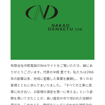
有限会社中尾電設のWebサイトをご覧いただき、誠にあ
りがとうございます。代表の中尾 豊です。私たちは1966
年の創業以来、地域に密着した事業を展開し、多くのお
客様とともに歩んでまいりました。「すべての工事に真
摯に向き合い、お客様の満足を第一に考える」という姿
勢を貫いてきたことが、長い歴史の中で培われた信頼の
源です。これからも、時代のニーズに合わせた技術力の