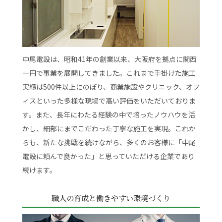
中尾電設は、昭和41年の創業以来、大阪府を拠点に関西
一円で事業を展開してきました。これまで手掛けた施工
実績は500件以上にのぼり、商業施設やクリニック、オフ
ィスといった多様な現場で高い評価をいただいておりま
す。また、長年にわたる経験の中で培ったノウハウを活
かし、細部にまでこだわった丁寧な施工を実現。これか
らも、新たな挑戦を続けながら、多くのお客様に「中尾
電設に頼んで良かった」と思っていただける企業であり
続けます。
職人の育成と働きやすい環境づくり