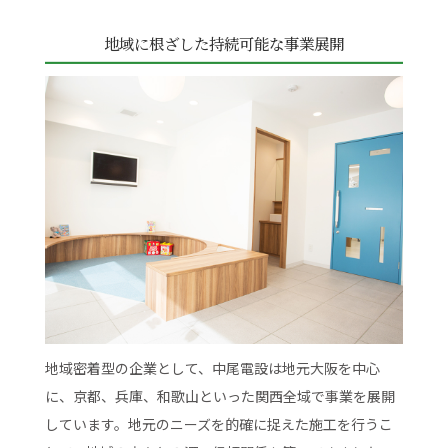
地域に根ざした持続可能な事業展開
地域密着型の企業として、中尾電設は地元大阪を中心
に、京都、兵庫、和歌山といった関西全域で事業を展開
しています。地元のニーズを的確に捉えた施工を行うこ