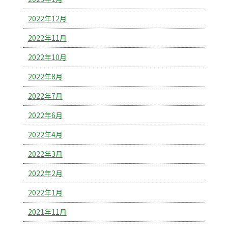
2022年12月
2022年11月
2022年10月
2022年8月
2022年7月
2022年6月
2022年4月
2022年3月
2022年2月
2022年1月
2021年11月