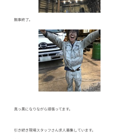
無事終了。
真っ黒になりながら頑張ってます。
引き続き現場スタッフさん求人募集しています。