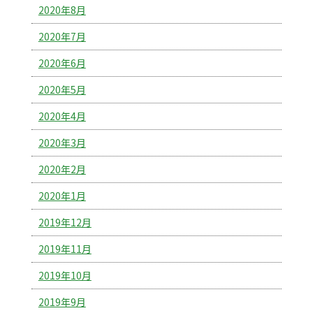
2020年8月
2020年7月
2020年6月
2020年5月
2020年4月
2020年3月
2020年2月
2020年1月
2019年12月
2019年11月
2019年10月
2019年9月