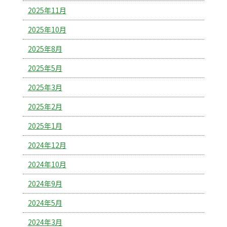
2025年11月
2025年10月
2025年8月
2025年5月
2025年3月
2025年2月
2025年1月
2024年12月
2024年10月
2024年9月
2024年5月
2024年3月