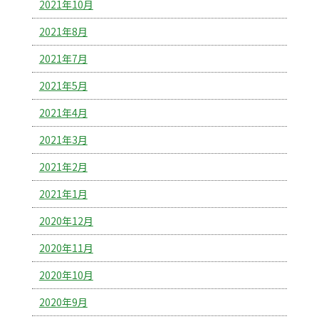
2021年10月
2021年8月
2021年7月
2021年5月
2021年4月
2021年3月
2021年2月
2021年1月
2020年12月
2020年11月
2020年10月
2020年9月