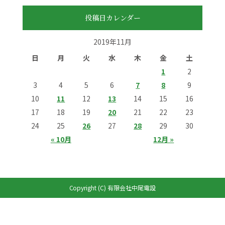
投稿日カレンダー
2019年11月
日
月
火
水
木
金
土
1
2
3
4
5
6
7
8
9
10
11
12
13
14
15
16
17
18
19
20
21
22
23
24
25
26
27
28
29
30
« 10月
12月 »
Copyright (C) 有限会社中尾電設