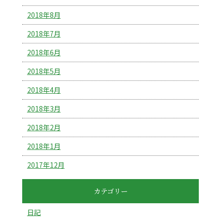
2018年8月
2018年7月
2018年6月
2018年5月
2018年4月
2018年3月
2018年2月
2018年1月
2017年12月
カテゴリー
日記