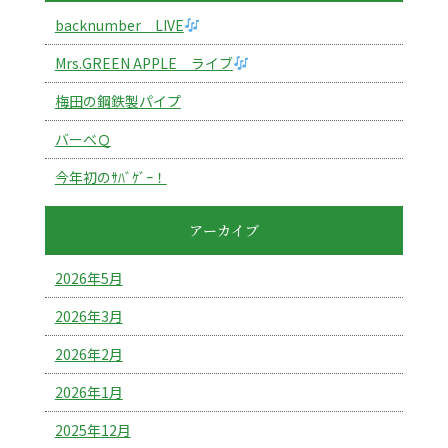
backnumber LIVE
Mrs.GREEN APPLE ライブ
梅田の鋼鉄製パイプ
バーべＱ
今年初のｻﾊﾞｹﾞｰ！
アーカイブ
2026年5月
2026年3月
2026年2月
2026年1月
2025年12月