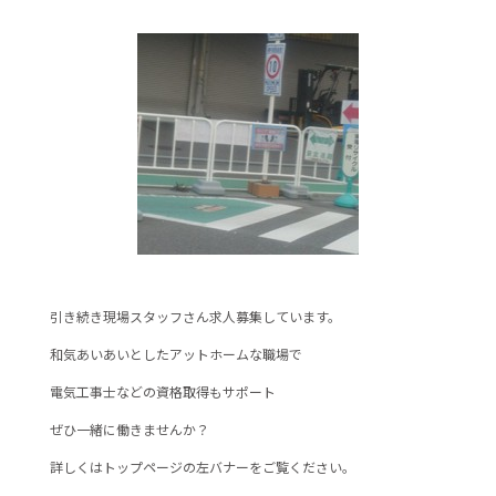
引き続き現場スタッフさん求人募集しています。
和気あいあいとしたアットホームな職場で
電気工事士などの資格取得もサポート
ぜひ一緒に働きませんか？
詳しくはトップページの左バナーをご覧ください。