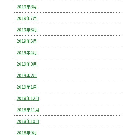
2019年8月
2019年7月
2019年6月
2019年5月
2019年4月
2019年3月
2019年2月
2019年1月
2018年12月
2018年11月
2018年10月
2018年9月