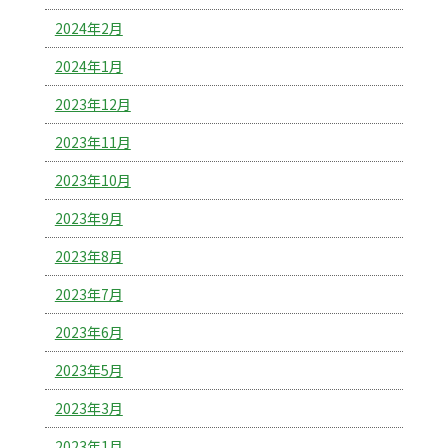
2024年2月
2024年1月
2023年12月
2023年11月
2023年10月
2023年9月
2023年8月
2023年7月
2023年6月
2023年5月
2023年3月
2023年1月