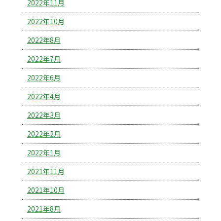
2022年11月
2022年10月
2022年8月
2022年7月
2022年6月
2022年4月
2022年3月
2022年2月
2022年1月
2021年11月
2021年10月
2021年8月