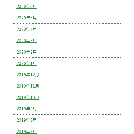
2020年6月
2020年5月
2020年4月
2020年3月
2020年2月
2020年1月
2019年12月
2019年11月
2019年10月
2019年9月
2019年8月
2019年7月