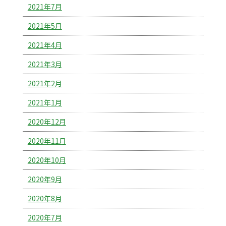
2021年7月
2021年5月
2021年4月
2021年3月
2021年2月
2021年1月
2020年12月
2020年11月
2020年10月
2020年9月
2020年8月
2020年7月