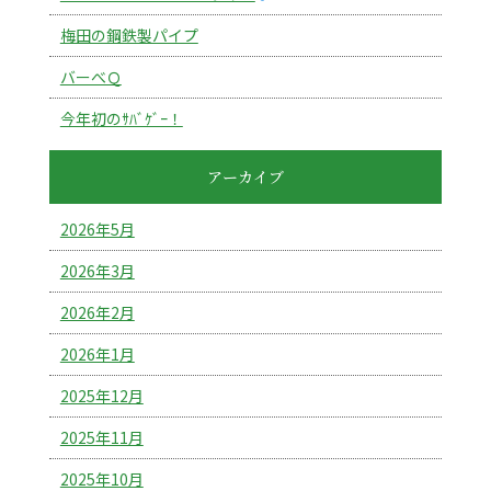
梅田の鋼鉄製パイプ
バーべＱ
今年初のｻﾊﾞｹﾞｰ！
アーカイブ
2026年5月
2026年3月
2026年2月
2026年1月
2025年12月
2025年11月
2025年10月