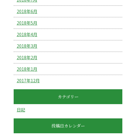
2018年6月
2018年5月
2018年4月
2018年3月
2018年2月
2018年1月
2017年12月
カテゴリー
日記
投稿日カレンダー