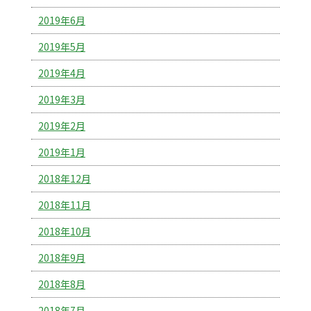
2019年6月
2019年5月
2019年4月
2019年3月
2019年2月
2019年1月
2018年12月
2018年11月
2018年10月
2018年9月
2018年8月
2018年7月