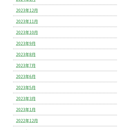
2023年12月
2023年11月
2023年10月
2023年9月
2023年8月
2023年7月
2023年6月
2023年5月
2023年3月
2023年1月
2022年12月