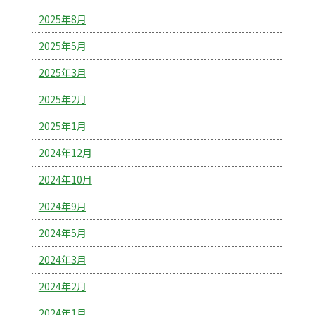
2025年8月
2025年5月
2025年3月
2025年2月
2025年1月
2024年12月
2024年10月
2024年9月
2024年5月
2024年3月
2024年2月
2024年1月