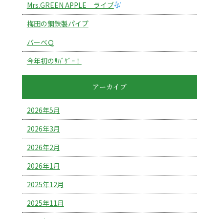
Mrs.GREEN APPLE ライブ
梅田の鋼鉄製パイプ
バーべＱ
今年初のｻﾊﾞｹﾞｰ！
アーカイブ
2026年5月
2026年3月
2026年2月
2026年1月
2025年12月
2025年11月