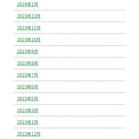
2024年1月
2023年12月
2023年11月
2023年10月
2023年9月
2023年8月
2023年7月
2023年6月
2023年5月
2023年3月
2023年1月
2022年12月