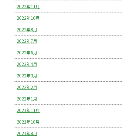
2022年11月
2022年10月
2022年8月
2022年7月
2022年6月
2022年4月
2022年3月
2022年2月
2022年1月
2021年11月
2021年10月
2021年8月