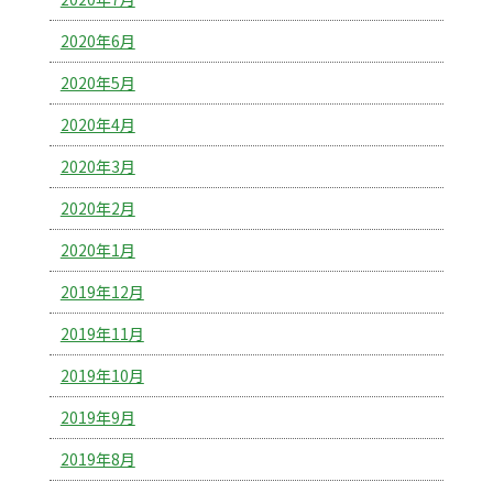
2020年6月
2020年5月
2020年4月
2020年3月
2020年2月
2020年1月
2019年12月
2019年11月
2019年10月
2019年9月
2019年8月