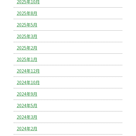
2025年10月
2025年8月
2025年5月
2025年3月
2025年2月
2025年1月
2024年12月
2024年10月
2024年9月
2024年5月
2024年3月
2024年2月