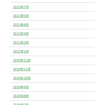
2021年7月
2021年5月
2021年4月
2021年3月
2021年2月
2021年1月
2020年12月
2020年11月
2020年10月
2020年9月
2020年8月
2020年7月