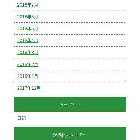
2018年7月
2018年6月
2018年5月
2018年4月
2018年3月
2018年2月
2018年1月
2017年12月
カテゴリー
日記
投稿日カレンダー