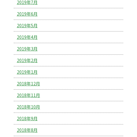
2019年7月
2019年6月
2019年5月
2019年4月
2019年3月
2019年2月
2019年1月
2018年12月
2018年11月
2018年10月
2018年9月
2018年8月