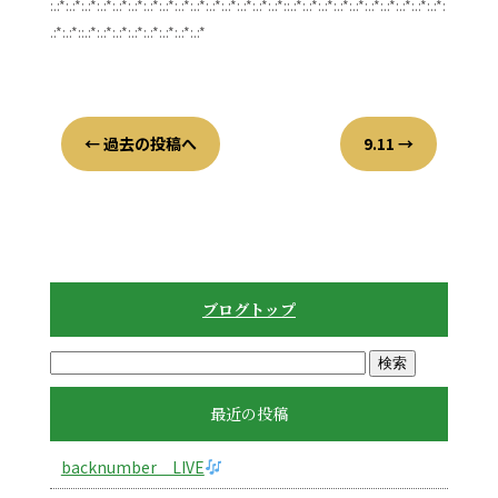
:.:*:.:*:.:*:.:*:.:*:.:*:.:*:.:*:.:*:.:*:.:*:.:*:.:*:.:*:.:*::.:*:.:*:.:*:.:*:.:*:.:*:.:*:.:*:.:*:.:*:
.:*:.:*::.:*:.:*:.:*:.:*:.:*:.:*:.:*:.:*
←
過去の投稿へ
9.11
→
ブログトップ
最近の投稿
backnumber LIVE