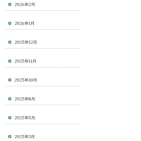
2026年2月
2026年1月
2025年12月
2025年11月
2025年10月
2025年8月
2025年5月
2025年3月