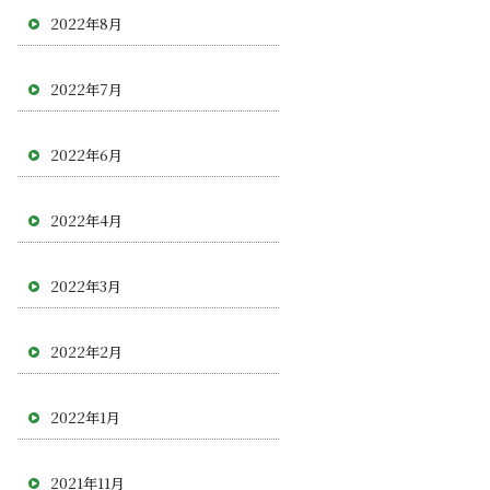
2022年8月
2022年7月
2022年6月
2022年4月
2022年3月
2022年2月
2022年1月
2021年11月