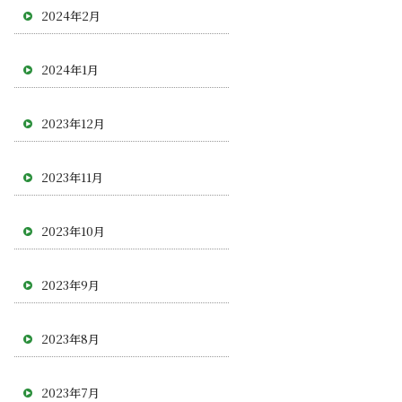
2024年2月
2024年1月
2023年12月
2023年11月
2023年10月
2023年9月
2023年8月
2023年7月