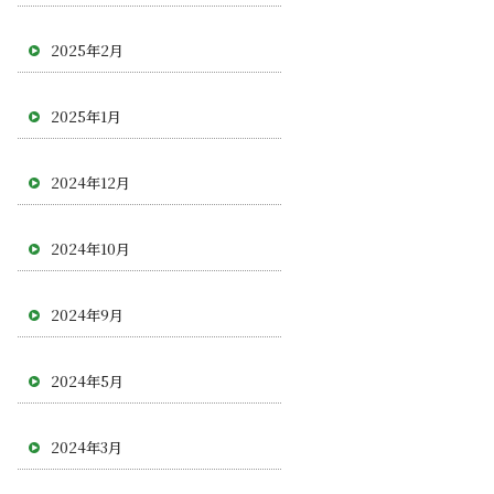
2025年2月
2025年1月
2024年12月
2024年10月
2024年9月
2024年5月
2024年3月