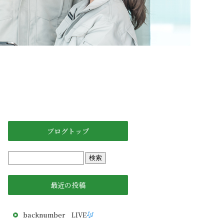
ブログトップ
最近の投稿
backnumber LIVE