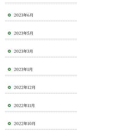
2023年6月
2023年5月
2023年3月
2023年1月
2022年12月
2022年11月
2022年10月