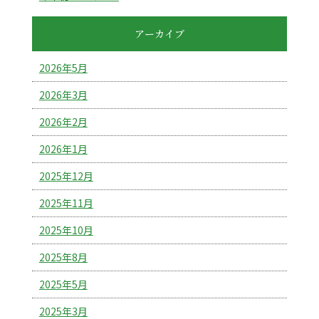
アーカイブ
2026年5月
2026年3月
2026年2月
2026年1月
2025年12月
2025年11月
2025年10月
2025年8月
2025年5月
2025年3月