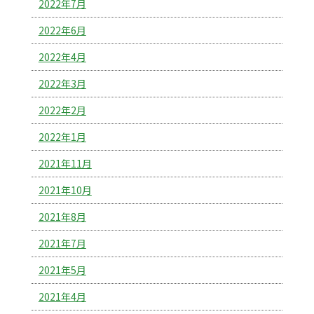
2022年7月
2022年6月
2022年4月
2022年3月
2022年2月
2022年1月
2021年11月
2021年10月
2021年8月
2021年7月
2021年5月
2021年4月