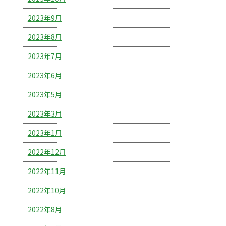
2023年9月
2023年8月
2023年7月
2023年6月
2023年5月
2023年3月
2023年1月
2022年12月
2022年11月
2022年10月
2022年8月