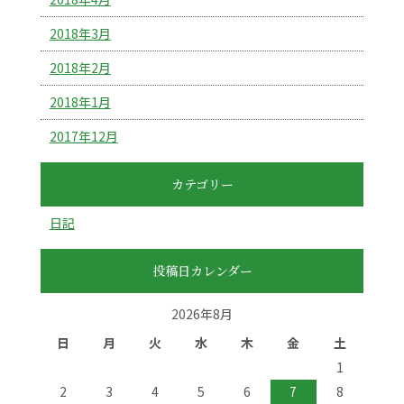
2018年3月
2018年2月
2018年1月
2017年12月
カテゴリー
日記
投稿日カレンダー
2026年8月
日
月
火
水
木
金
土
1
2
3
4
5
6
7
8