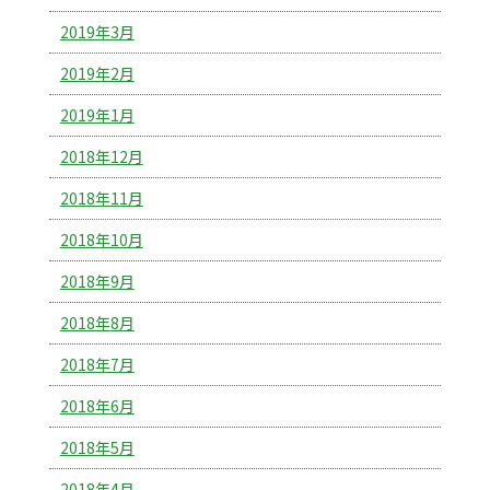
2019年3月
2019年2月
2019年1月
2018年12月
2018年11月
2018年10月
2018年9月
2018年8月
2018年7月
2018年6月
2018年5月
2018年4月