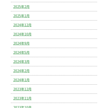
2025年2月
2025年1月
2024年12月
2024年10月
2024年9月
2024年5月
2024年3月
2024年2月
2024年1月
2023年12月
2023年11月
2023年10月