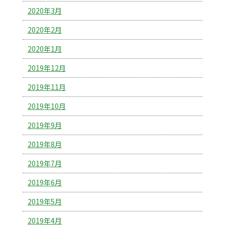
2020年3月
2020年2月
2020年1月
2019年12月
2019年11月
2019年10月
2019年9月
2019年8月
2019年7月
2019年6月
2019年5月
2019年4月