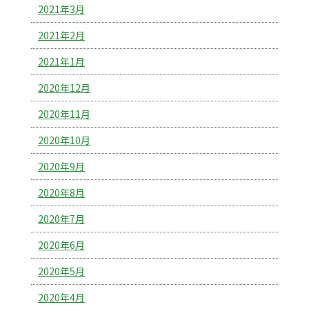
2021年3月
2021年2月
2021年1月
2020年12月
2020年11月
2020年10月
2020年9月
2020年8月
2020年7月
2020年6月
2020年5月
2020年4月