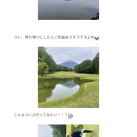
コレ、待ち受けにしたらご利益ありそうですよね
こんなコース行ってみたい！！！