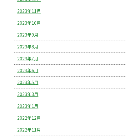
2023年11月
2023年10月
2023年9月
2023年8月
2023年7月
2023年6月
2023年5月
2023年3月
2023年1月
2022年12月
2022年11月