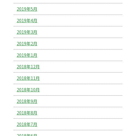
2019年5月
2019年4月
2019年3月
2019年2月
2019年1月
2018年12月
2018年11月
2018年10月
2018年9月
2018年8月
2018年7月
2018年6月