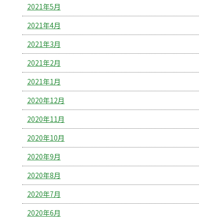
2021年5月
2021年4月
2021年3月
2021年2月
2021年1月
2020年12月
2020年11月
2020年10月
2020年9月
2020年8月
2020年7月
2020年6月