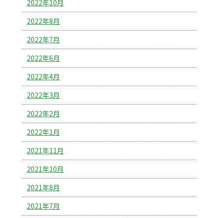
2022年10月
2022年8月
2022年7月
2022年6月
2022年4月
2022年3月
2022年2月
2022年1月
2021年11月
2021年10月
2021年8月
2021年7月