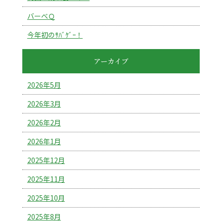
バーべＱ
今年初のｻﾊﾞｹﾞｰ！
アーカイブ
2026年5月
2026年3月
2026年2月
2026年1月
2025年12月
2025年11月
2025年10月
2025年8月