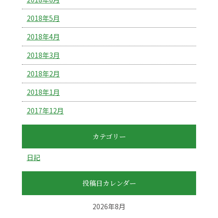
2018年5月
2018年4月
2018年3月
2018年2月
2018年1月
2017年12月
カテゴリー
日記
投稿日カレンダー
2026年8月