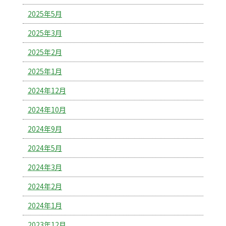
2025年5月
2025年3月
2025年2月
2025年1月
2024年12月
2024年10月
2024年9月
2024年5月
2024年3月
2024年2月
2024年1月
2023年12月