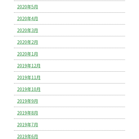
2020年5月
2020年4月
2020年3月
2020年2月
2020年1月
2019年12月
2019年11月
2019年10月
2019年9月
2019年8月
2019年7月
2019年6月