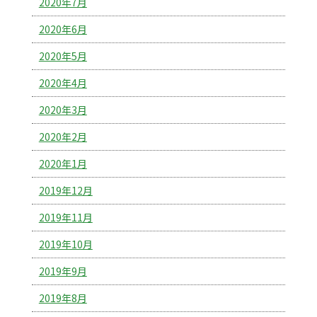
2020年7月
2020年6月
2020年5月
2020年4月
2020年3月
2020年2月
2020年1月
2019年12月
2019年11月
2019年10月
2019年9月
2019年8月