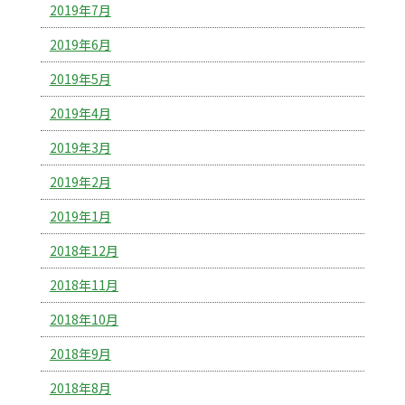
2019年7月
2019年6月
2019年5月
2019年4月
2019年3月
2019年2月
2019年1月
2018年12月
2018年11月
2018年10月
2018年9月
2018年8月