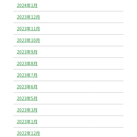
2024年1月
2023年12月
2023年11月
2023年10月
2023年9月
2023年8月
2023年7月
2023年6月
2023年5月
2023年3月
2023年1月
2022年12月