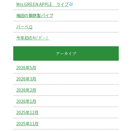
Mrs.GREEN APPLE ライブ
梅田の鋼鉄製パイプ
バーべＱ
今年初のｻﾊﾞｹﾞｰ！
アーカイブ
2026年5月
2026年3月
2026年2月
2026年1月
2025年12月
2025年11月