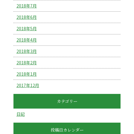
2018年7月
2018年6月
2018年5月
2018年4月
2018年3月
2018年2月
2018年1月
2017年12月
カテゴリー
日記
投稿日カレンダー