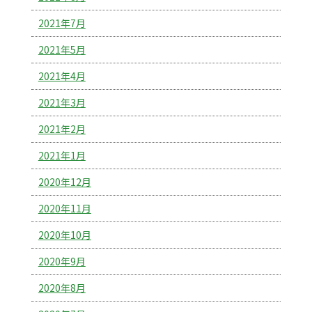
2021年7月
2021年5月
2021年4月
2021年3月
2021年2月
2021年1月
2020年12月
2020年11月
2020年10月
2020年9月
2020年8月