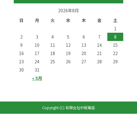
2026年8月
日
月
火
水
木
金
土
1
2
3
4
5
6
7
8
9
10
11
12
13
14
15
16
17
18
19
20
21
22
23
24
25
26
27
28
29
30
31
« 5月
Copyright (C) 有限会社中尾電設