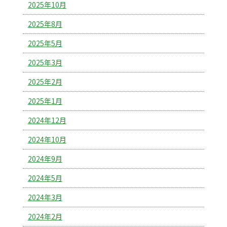
2025年10月
2025年8月
2025年5月
2025年3月
2025年2月
2025年1月
2024年12月
2024年10月
2024年9月
2024年5月
2024年3月
2024年2月