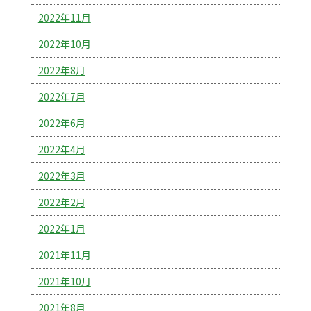
2022年11月
2022年10月
2022年8月
2022年7月
2022年6月
2022年4月
2022年3月
2022年2月
2022年1月
2021年11月
2021年10月
2021年8月