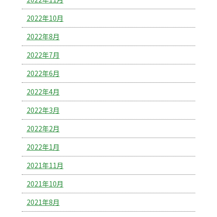
2022年10月
2022年8月
2022年7月
2022年6月
2022年4月
2022年3月
2022年2月
2022年1月
2021年11月
2021年10月
2021年8月