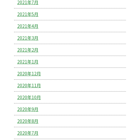
2021年7月
2021年5月
2021年4月
2021年3月
2021年2月
2021年1月
2020年12月
2020年11月
2020年10月
2020年9月
2020年8月
2020年7月