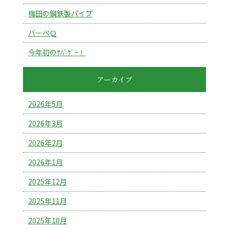
梅田の鋼鉄製パイプ
バーべＱ
今年初のｻﾊﾞｹﾞｰ！
アーカイブ
2026年5月
2026年3月
2026年2月
2026年1月
2025年12月
2025年11月
2025年10月