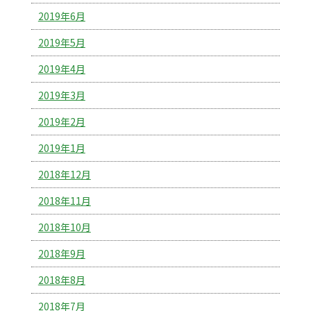
2019年6月
2019年5月
2019年4月
2019年3月
2019年2月
2019年1月
2018年12月
2018年11月
2018年10月
2018年9月
2018年8月
2018年7月