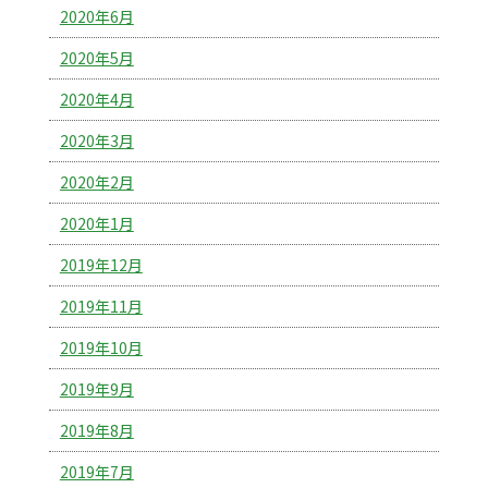
2020年6月
2020年5月
2020年4月
2020年3月
2020年2月
2020年1月
2019年12月
2019年11月
2019年10月
2019年9月
2019年8月
2019年7月