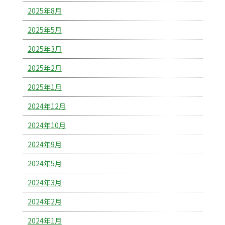
2025年8月
2025年5月
2025年3月
2025年2月
2025年1月
2024年12月
2024年10月
2024年9月
2024年5月
2024年3月
2024年2月
2024年1月