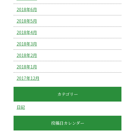
2018年6月
2018年5月
2018年4月
2018年3月
2018年2月
2018年1月
2017年12月
カテゴリー
日記
投稿日カレンダー