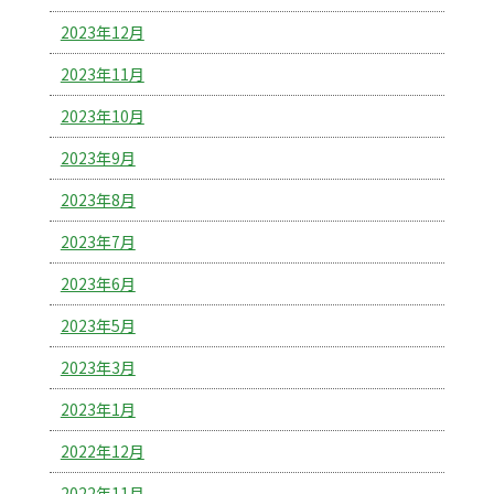
2023年12月
2023年11月
2023年10月
2023年9月
2023年8月
2023年7月
2023年6月
2023年5月
2023年3月
2023年1月
2022年12月
2022年11月