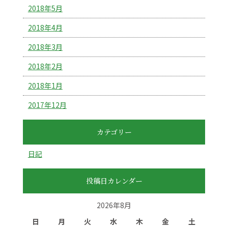
2018年5月
2018年4月
2018年3月
2018年2月
2018年1月
2017年12月
カテゴリー
日記
投稿日カレンダー
2026年8月
日
月
火
水
木
金
土