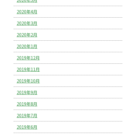
2020年4月
2020年3月
2020年2月
2020年1月
2019年12月
2019年11月
2019年10月
2019年9月
2019年8月
2019年7月
2019年6月