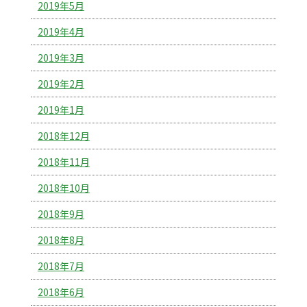
2019年5月
2019年4月
2019年3月
2019年2月
2019年1月
2018年12月
2018年11月
2018年10月
2018年9月
2018年8月
2018年7月
2018年6月