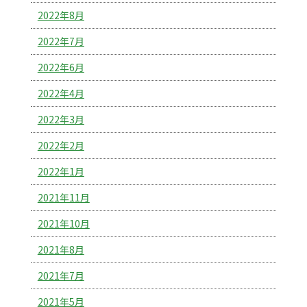
2022年8月
2022年7月
2022年6月
2022年4月
2022年3月
2022年2月
2022年1月
2021年11月
2021年10月
2021年8月
2021年7月
2021年5月