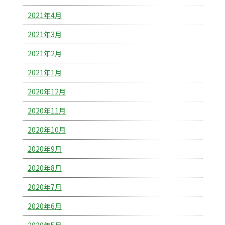
2021年4月
2021年3月
2021年2月
2021年1月
2020年12月
2020年11月
2020年10月
2020年9月
2020年8月
2020年7月
2020年6月
2020年5月