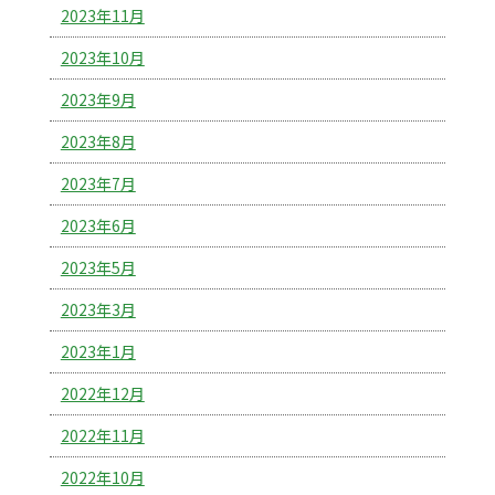
2023年11月
2023年10月
2023年9月
2023年8月
2023年7月
2023年6月
2023年5月
2023年3月
2023年1月
2022年12月
2022年11月
2022年10月