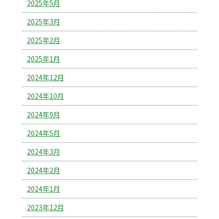
2025年5月
2025年3月
2025年2月
2025年1月
2024年12月
2024年10月
2024年9月
2024年5月
2024年3月
2024年2月
2024年1月
2023年12月