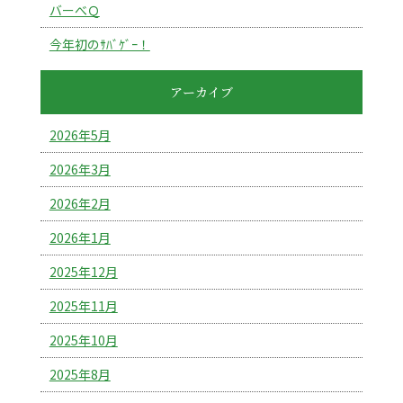
バーべＱ
今年初のｻﾊﾞｹﾞｰ！
アーカイブ
2026年5月
2026年3月
2026年2月
2026年1月
2025年12月
2025年11月
2025年10月
2025年8月