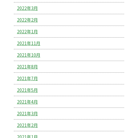
2022年3月
2022年2月
2022年1月
2021年11月
2021年10月
2021年8月
2021年7月
2021年5月
2021年4月
2021年3月
2021年2月
2021年1月