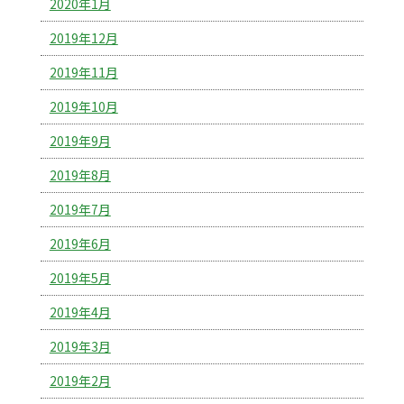
2020年1月
2019年12月
2019年11月
2019年10月
2019年9月
2019年8月
2019年7月
2019年6月
2019年5月
2019年4月
2019年3月
2019年2月