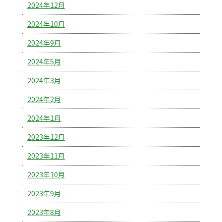
2024年12月
2024年10月
2024年9月
2024年5月
2024年3月
2024年2月
2024年1月
2023年12月
2023年11月
2023年10月
2023年9月
2023年8月