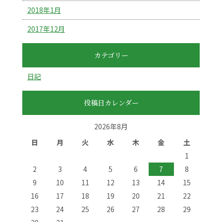
2018年1月
2017年12月
カテゴリー
日記
投稿日カレンダー
2026年8月
日
月
火
水
木
金
土
1
2
3
4
5
6
7
8
9
10
11
12
13
14
15
16
17
18
19
20
21
22
23
24
25
26
27
28
29