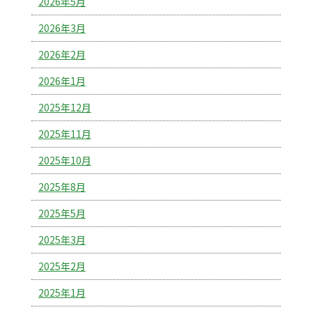
2026年5月
2026年3月
2026年2月
2026年1月
2025年12月
2025年11月
2025年10月
2025年8月
2025年5月
2025年3月
2025年2月
2025年1月