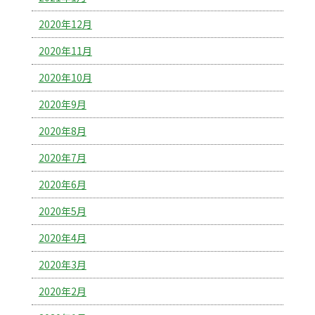
2020年12月
2020年11月
2020年10月
2020年9月
2020年8月
2020年7月
2020年6月
2020年5月
2020年4月
2020年3月
2020年2月