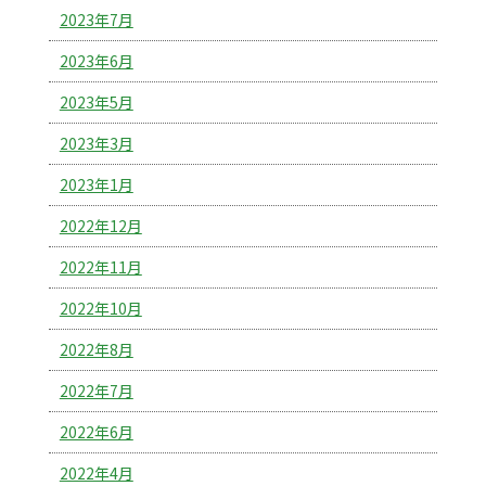
2023年7月
2023年6月
2023年5月
2023年3月
2023年1月
2022年12月
2022年11月
2022年10月
2022年8月
2022年7月
2022年6月
2022年4月