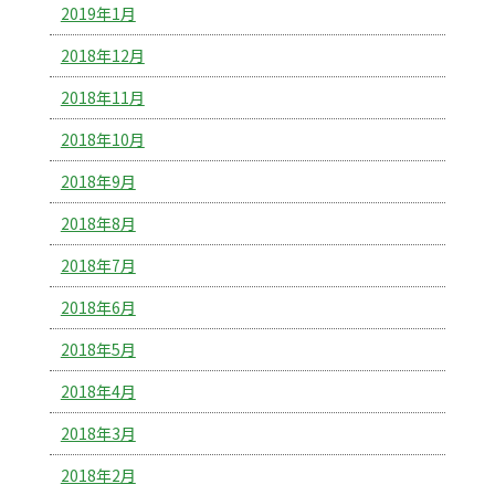
2019年1月
2018年12月
2018年11月
2018年10月
2018年9月
2018年8月
2018年7月
2018年6月
2018年5月
2018年4月
2018年3月
2018年2月