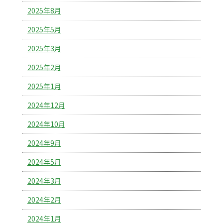
2025年8月
2025年5月
2025年3月
2025年2月
2025年1月
2024年12月
2024年10月
2024年9月
2024年5月
2024年3月
2024年2月
2024年1月