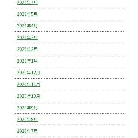
2021年7月
2021年5月
2021年4月
2021年3月
2021年2月
2021年1月
2020年12月
2020年11月
2020年10月
2020年9月
2020年8月
2020年7月