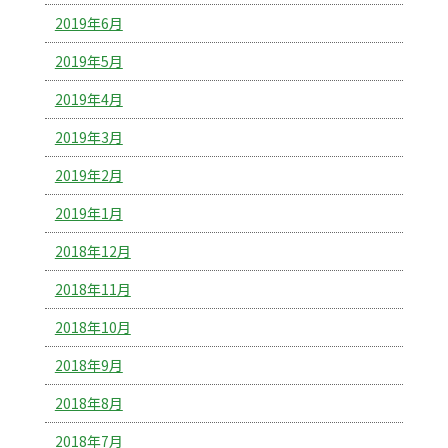
2019年6月
2019年5月
2019年4月
2019年3月
2019年2月
2019年1月
2018年12月
2018年11月
2018年10月
2018年9月
2018年8月
2018年7月