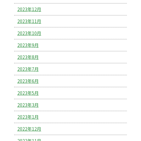
2023年12月
2023年11月
2023年10月
2023年9月
2023年8月
2023年7月
2023年6月
2023年5月
2023年3月
2023年1月
2022年12月
2022年11月