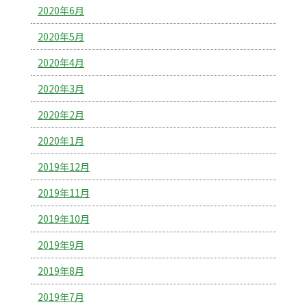
2020年6月
2020年5月
2020年4月
2020年3月
2020年2月
2020年1月
2019年12月
2019年11月
2019年10月
2019年9月
2019年8月
2019年7月