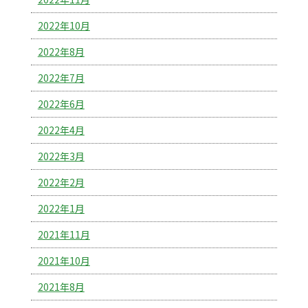
2022年10月
2022年8月
2022年7月
2022年6月
2022年4月
2022年3月
2022年2月
2022年1月
2021年11月
2021年10月
2021年8月