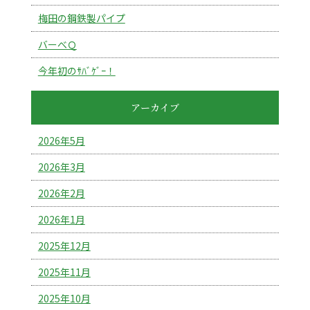
梅田の鋼鉄製パイプ
バーべＱ
今年初のｻﾊﾞｹﾞｰ！
アーカイブ
2026年5月
2026年3月
2026年2月
2026年1月
2025年12月
2025年11月
2025年10月