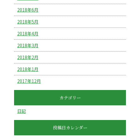
2018年6月
2018年5月
2018年4月
2018年3月
2018年2月
2018年1月
2017年12月
カテゴリー
日記
投稿日カレンダー