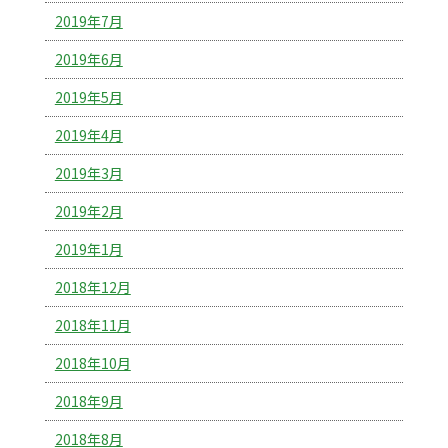
2019年7月
2019年6月
2019年5月
2019年4月
2019年3月
2019年2月
2019年1月
2018年12月
2018年11月
2018年10月
2018年9月
2018年8月