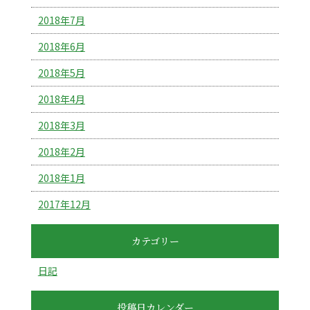
2018年7月
2018年6月
2018年5月
2018年4月
2018年3月
2018年2月
2018年1月
2017年12月
カテゴリー
日記
投稿日カレンダー