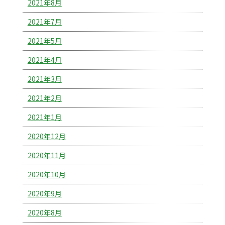
2021年8月
2021年7月
2021年5月
2021年4月
2021年3月
2021年2月
2021年1月
2020年12月
2020年11月
2020年10月
2020年9月
2020年8月