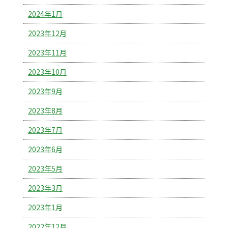
2024年1月
2023年12月
2023年11月
2023年10月
2023年9月
2023年8月
2023年7月
2023年6月
2023年5月
2023年3月
2023年1月
2022年12月