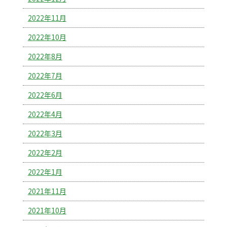
2022年11月
2022年10月
2022年8月
2022年7月
2022年6月
2022年4月
2022年3月
2022年2月
2022年1月
2021年11月
2021年10月