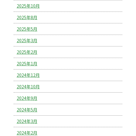
2025年10月
2025年8月
2025年5月
2025年3月
2025年2月
2025年1月
2024年12月
2024年10月
2024年9月
2024年5月
2024年3月
2024年2月