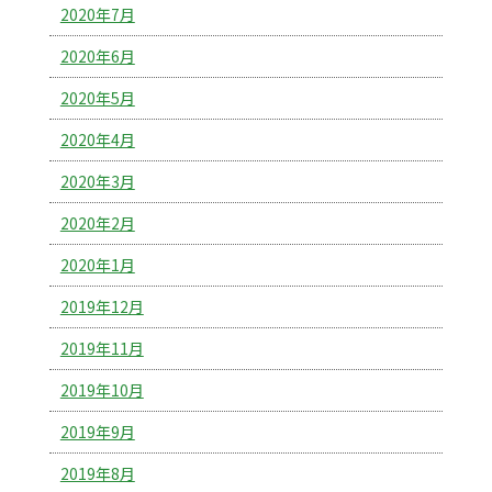
2020年7月
2020年6月
2020年5月
2020年4月
2020年3月
2020年2月
2020年1月
2019年12月
2019年11月
2019年10月
2019年9月
2019年8月