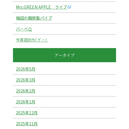
Mrs.GREEN APPLE ライブ
梅田の鋼鉄製パイプ
バーべＱ
今年初のｻﾊﾞｹﾞｰ！
アーカイブ
2026年5月
2026年3月
2026年2月
2026年1月
2025年12月
2025年11月