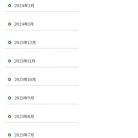
2024年2月
2024年1月
2023年12月
2023年11月
2023年10月
2023年9月
2023年8月
2023年7月