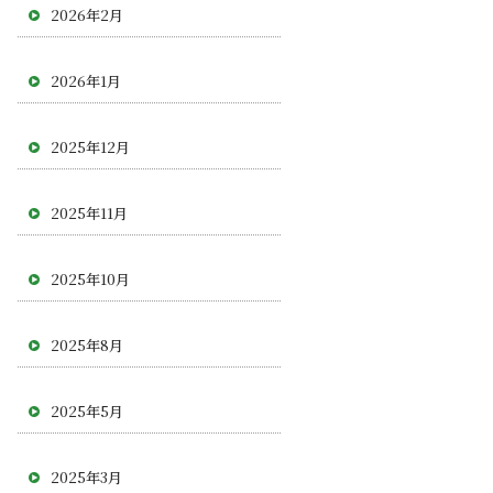
2026年2月
2026年1月
2025年12月
2025年11月
2025年10月
2025年8月
2025年5月
2025年3月