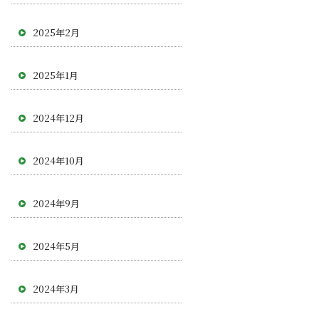
2025年2月
2025年1月
2024年12月
2024年10月
2024年9月
2024年5月
2024年3月