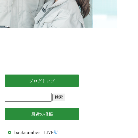
ブログトップ
最近の投稿
backnumber LIVE