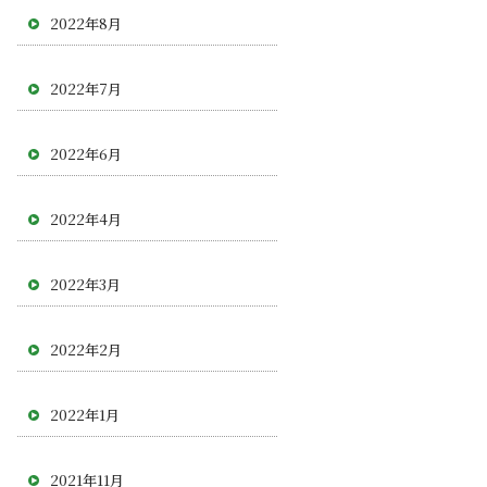
2022年8月
2022年7月
2022年6月
2022年4月
2022年3月
2022年2月
2022年1月
2021年11月