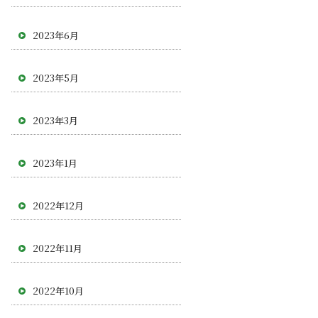
2023年6月
2023年5月
2023年3月
2023年1月
2022年12月
2022年11月
2022年10月