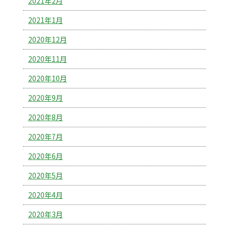
2021年2月
2021年1月
2020年12月
2020年11月
2020年10月
2020年9月
2020年8月
2020年7月
2020年6月
2020年5月
2020年4月
2020年3月