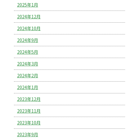
2025年1月
2024年12月
2024年10月
2024年9月
2024年5月
2024年3月
2024年2月
2024年1月
2023年12月
2023年11月
2023年10月
2023年9月