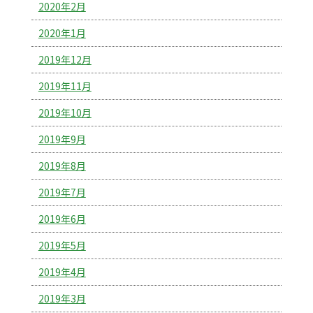
2020年2月
2020年1月
2019年12月
2019年11月
2019年10月
2019年9月
2019年8月
2019年7月
2019年6月
2019年5月
2019年4月
2019年3月