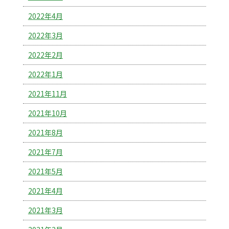
2022年4月
2022年3月
2022年2月
2022年1月
2021年11月
2021年10月
2021年8月
2021年7月
2021年5月
2021年4月
2021年3月