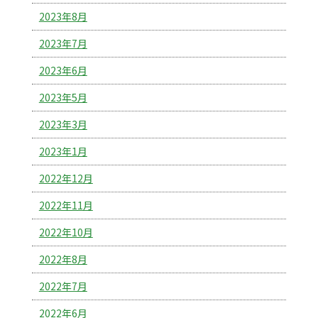
2023年8月
2023年7月
2023年6月
2023年5月
2023年3月
2023年1月
2022年12月
2022年11月
2022年10月
2022年8月
2022年7月
2022年6月