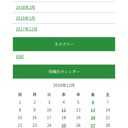
2018年2月
2018年1月
2017年12月
カテゴリー
日記
投稿日カレンダー
2019年12月
日
月
火
水
木
金
土
1
2
3
4
5
6
7
8
9
10
11
12
13
14
15
16
17
18
19
20
21
22
23
24
25
26
27
28