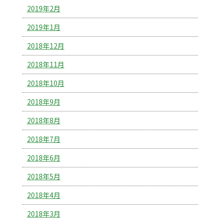
2019年2月
2019年1月
2018年12月
2018年11月
2018年10月
2018年9月
2018年8月
2018年7月
2018年6月
2018年5月
2018年4月
2018年3月