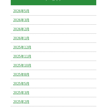
2026年5月
2026年3月
2026年2月
2026年1月
2025年12月
2025年11月
2025年10月
2025年8月
2025年5月
2025年3月
2025年2月