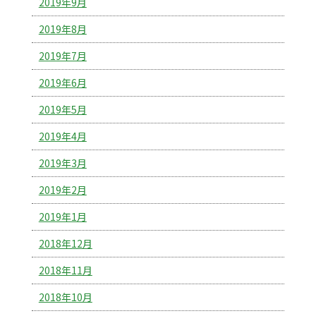
2019年9月
2019年8月
2019年7月
2019年6月
2019年5月
2019年4月
2019年3月
2019年2月
2019年1月
2018年12月
2018年11月
2018年10月