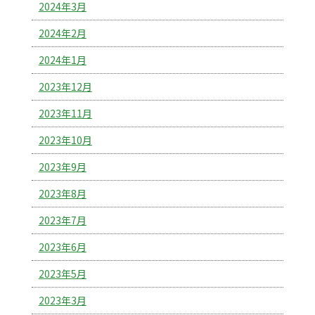
2024年3月
2024年2月
2024年1月
2023年12月
2023年11月
2023年10月
2023年9月
2023年8月
2023年7月
2023年6月
2023年5月
2023年3月