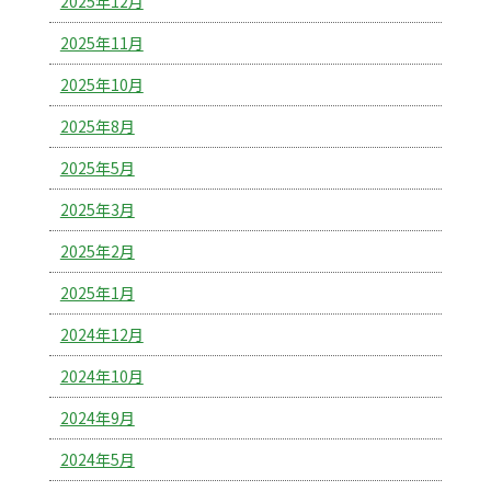
2025年12月
2025年11月
2025年10月
2025年8月
2025年5月
2025年3月
2025年2月
2025年1月
2024年12月
2024年10月
2024年9月
2024年5月