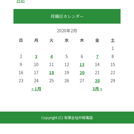
日記
投稿日カレンダー
2020年2月
日
月
火
水
木
金
土
1
2
3
4
5
6
7
8
9
10
11
12
13
14
15
16
17
18
19
20
21
22
23
24
25
26
27
28
29
« 1月
3月 »
Copyright (C) 有限会社中尾電設