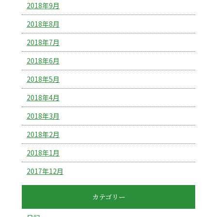
2018年9月
2018年8月
2018年7月
2018年6月
2018年5月
2018年4月
2018年3月
2018年2月
2018年1月
2017年12月
カテゴリー