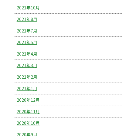
2021年10月
2021年8月
2021年7月
2021年5月
2021年4月
2021年3月
2021年2月
2021年1月
2020年12月
2020年11月
2020年10月
2020年9月