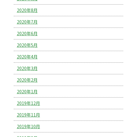
2020年8月
2020年7月
2020年6月
2020年5月
2020年4月
2020年3月
2020年2月
2020年1月
2019年12月
2019年11月
2019年10月