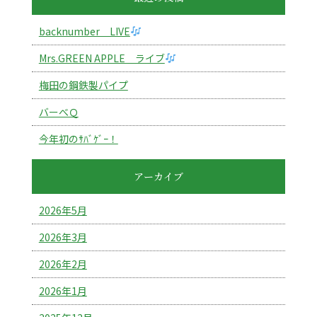
backnumber LIVE
Mrs.GREEN APPLE ライブ
梅田の鋼鉄製パイプ
バーべＱ
今年初のｻﾊﾞｹﾞｰ！
アーカイブ
2026年5月
2026年3月
2026年2月
2026年1月