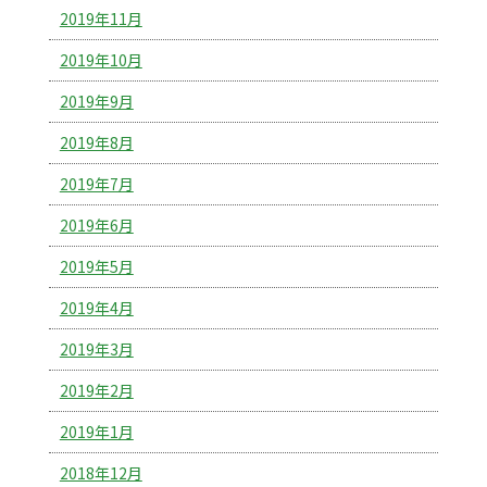
2019年11月
2019年10月
2019年9月
2019年8月
2019年7月
2019年6月
2019年5月
2019年4月
2019年3月
2019年2月
2019年1月
2018年12月