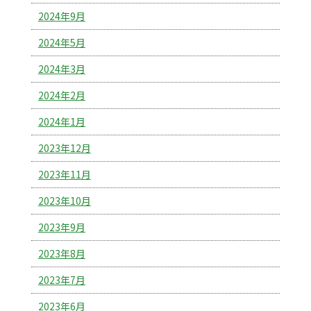
2024年9月
2024年5月
2024年3月
2024年2月
2024年1月
2023年12月
2023年11月
2023年10月
2023年9月
2023年8月
2023年7月
2023年6月