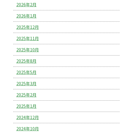
2026年2月
2026年1月
2025年12月
2025年11月
2025年10月
2025年8月
2025年5月
2025年3月
2025年2月
2025年1月
2024年12月
2024年10月