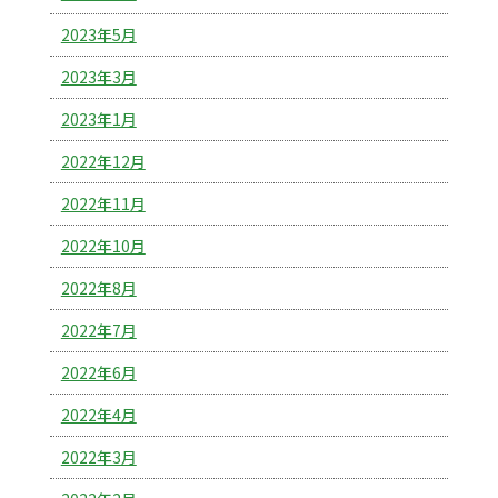
2023年5月
2023年3月
2023年1月
2022年12月
2022年11月
2022年10月
2022年8月
2022年7月
2022年6月
2022年4月
2022年3月