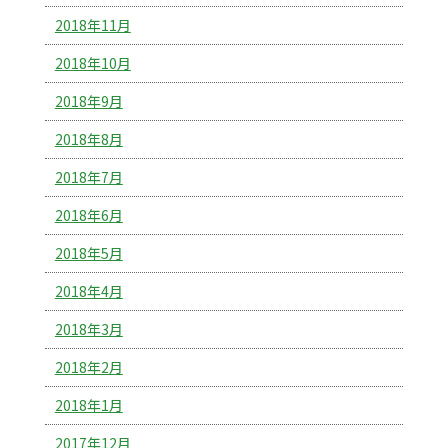
2018年11月
2018年10月
2018年9月
2018年8月
2018年7月
2018年6月
2018年5月
2018年4月
2018年3月
2018年2月
2018年1月
2017年12月