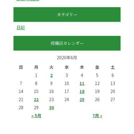
カテゴリー
日記
投稿日カレンダー
2020年6月
日
月
火
水
木
金
土
1
2
3
4
5
6
7
8
9
10
11
12
13
14
15
16
17
18
19
20
21
22
23
24
25
26
27
28
29
30
« 5月
7月 »