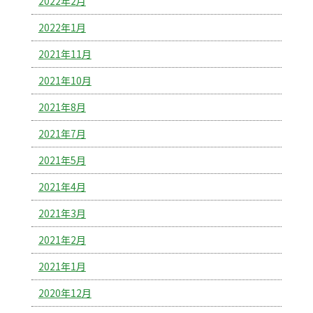
2022年2月
2022年1月
2021年11月
2021年10月
2021年8月
2021年7月
2021年5月
2021年4月
2021年3月
2021年2月
2021年1月
2020年12月