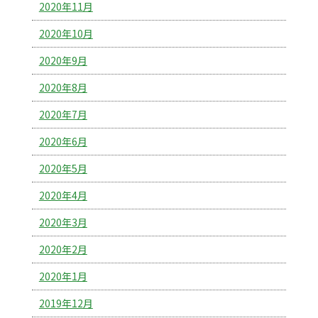
2020年11月
2020年10月
2020年9月
2020年8月
2020年7月
2020年6月
2020年5月
2020年4月
2020年3月
2020年2月
2020年1月
2019年12月