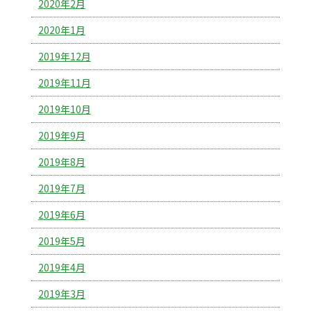
2020年2月
2020年1月
2019年12月
2019年11月
2019年10月
2019年9月
2019年8月
2019年7月
2019年6月
2019年5月
2019年4月
2019年3月