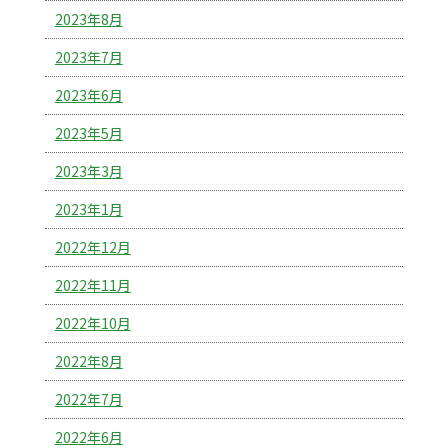
2023年8月
2023年7月
2023年6月
2023年5月
2023年3月
2023年1月
2022年12月
2022年11月
2022年10月
2022年8月
2022年7月
2022年6月