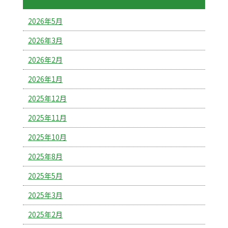
2026年5月
2026年3月
2026年2月
2026年1月
2025年12月
2025年11月
2025年10月
2025年8月
2025年5月
2025年3月
2025年2月