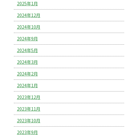
2025年1月
2024年12月
2024年10月
2024年9月
2024年5月
2024年3月
2024年2月
2024年1月
2023年12月
2023年11月
2023年10月
2023年9月