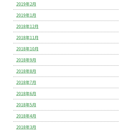
2019年2月
2019年1月
2018年12月
2018年11月
2018年10月
2018年9月
2018年8月
2018年7月
2018年6月
2018年5月
2018年4月
2018年3月