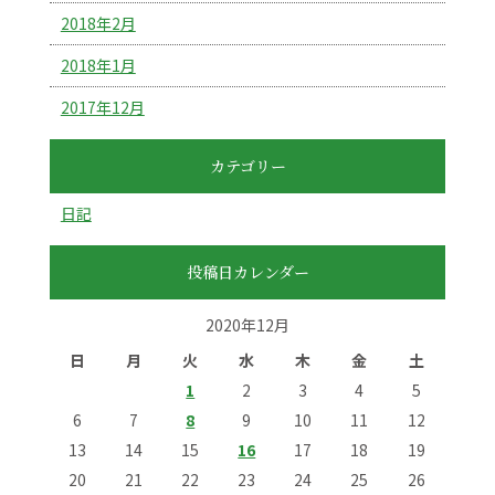
2018年2月
2018年1月
2017年12月
カテゴリー
日記
投稿日カレンダー
2020年12月
日
月
火
水
木
金
土
1
2
3
4
5
6
7
8
9
10
11
12
13
14
15
16
17
18
19
20
21
22
23
24
25
26