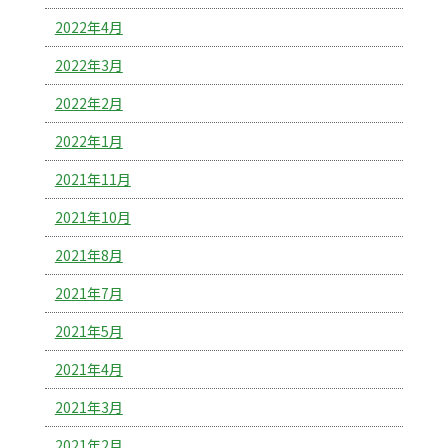
2022年4月
2022年3月
2022年2月
2022年1月
2021年11月
2021年10月
2021年8月
2021年7月
2021年5月
2021年4月
2021年3月
2021年2月