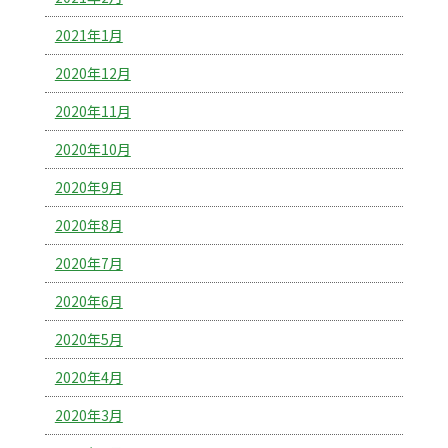
2021年1月
2020年12月
2020年11月
2020年10月
2020年9月
2020年8月
2020年7月
2020年6月
2020年5月
2020年4月
2020年3月