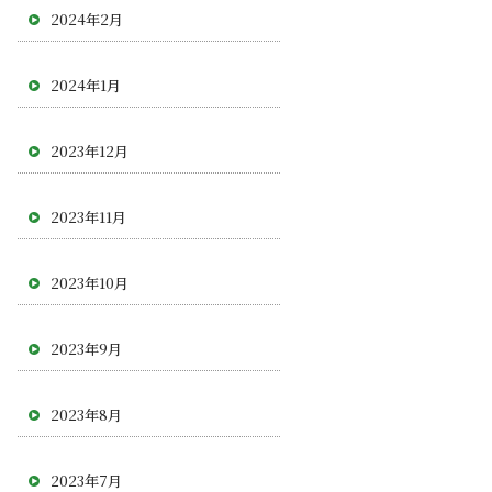
2024年2月
2024年1月
2023年12月
2023年11月
2023年10月
2023年9月
2023年8月
2023年7月