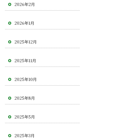
2026年2月
2026年1月
2025年12月
2025年11月
2025年10月
2025年8月
2025年5月
2025年3月