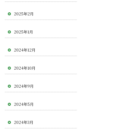
2025年2月
2025年1月
2024年12月
2024年10月
2024年9月
2024年5月
2024年3月