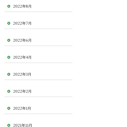
2022年8月
2022年7月
2022年6月
2022年4月
2022年3月
2022年2月
2022年1月
2021年11月