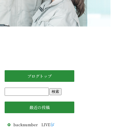
ブログトップ
最近の投稿
backnumber LIVE