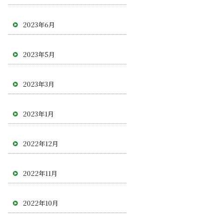
2023年6月
2023年5月
2023年3月
2023年1月
2022年12月
2022年11月
2022年10月